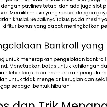
 dengan paylines tetap, dan ada juga slot
sar. Memilih mesin yang sesuai dengan gay
tlah krusial. Sebaiknya fokus pada mesin 
iki fitur bonus yang dapat meningkatkan 
gelolaan Bankroll yang E
ng untuk menerapkan pengelolaan bankroll 
land. Menetapkan batas untuk kehilanga
ian lebih lanjut dan memastikan pengala
ah untuk tidak mengejar kerugian dan selal
gap sebagai bentuk hiburan.
ps dan Trik Menang