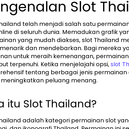
ngenalan Slot Tha
Thailand telah menjadi salah satu permainan
online di seluruh dunia. Memadukan grafi
inan yang mudah diakses, slot Thailand
 menarik dan mendebarkan. Bagi mereka y
inan untuk meraih kemenangan, permainan 
but terpenuhi. Ketika menjelajahi opsi,
slot T
ehensif tentang berbagai jenis permainan 
k meningkatkan peluang menang.
 itu Slot Thailand?
Thailand adalah kategori permainan slot yan
ogi, dan ikonografi Thailand. Permainan ini s