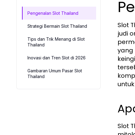
Pe
Pengenalan Slot Thailand
Slot 
Strategi Bermain Slot Thailand
judi 
Tips dan Trik Menang di Slot
perma
Thailand
yang
keing
Inovasi dan Tren Slot di 2026
terse
Gambaran Umum Pasar Slot
kompr
Thailand
untu
Apa
Slot 
mitol