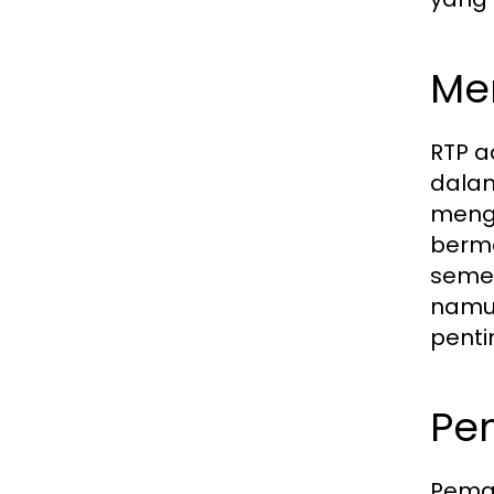
Me
RTP a
dalam
mengu
berma
semen
namun
penti
Pem
Pemai