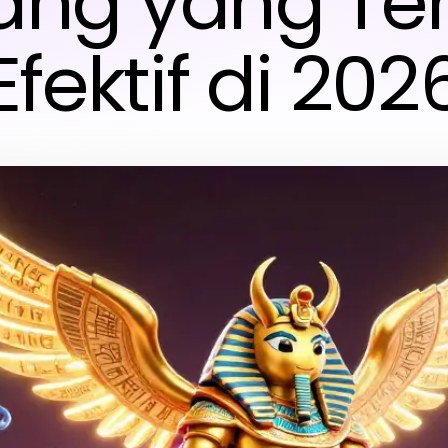
ng yang Ter
Efektif di 202