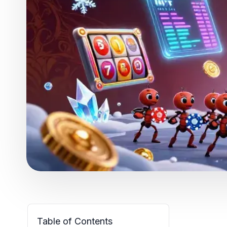
Table of Contents